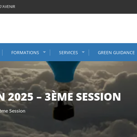
D'AVENIR
FORMATIONS
SERVICES
GREEN GUIDANCE
N 2025 – 3ÈME SESSION
3ème Session