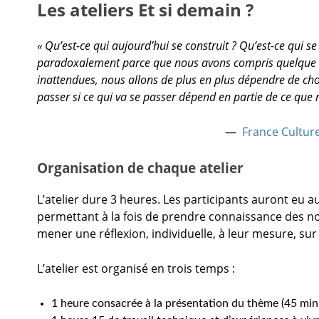
Les ateliers Et si demain ?
« Qu’est-ce qui aujourd’hui se construit ? Qu’est-ce qui s
paradoxalement parce que nous avons compris quelque c
inattendues, nous allons de plus en plus dépendre de ch
passer si ce qui va se passer dépend en partie de ce que n
—
France Cultur
Organisation de chaque atelier
L’atelier dure 3 heures. Les participants auront eu 
permettant à la fois de prendre connaissance des no
mener une réflexion, individuelle, à leur mesure, sur 
L’atelier est organisé en trois temps :
1 heure consacrée à la présentation du thème (45 minu