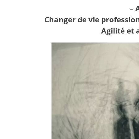
– 
Changer de vie profession
Agilité et 