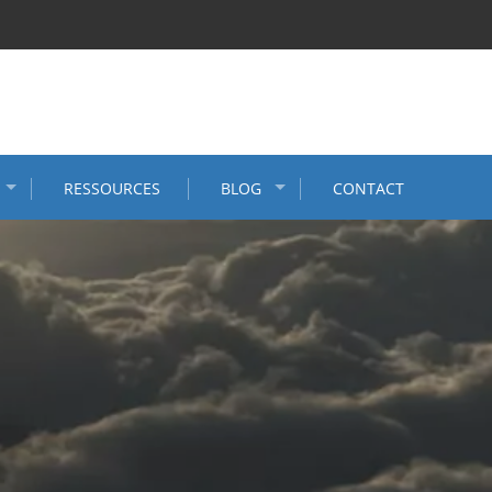
RESSOURCES
BLOG
CONTACT