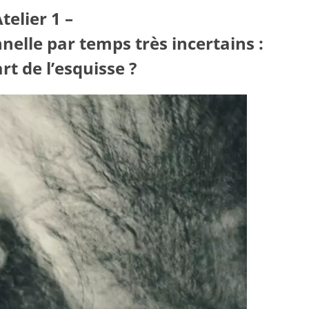
Atelier 1 –
nelle par temps très incertains :
art de l’esquisse ?