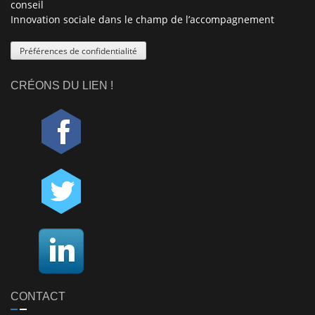
conseil
Innovation sociale dans le champ de l’accompagnement
Préférences de confidentialité
CRÉONS DU LIEN !
CONTACT