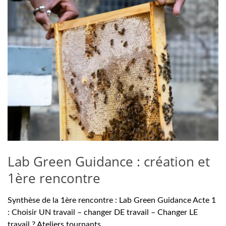
Lab Green Guidance : création et
1ère rencontre
Synthèse de la 1ère rencontre : Lab Green Guidance Acte 1
: Choisir UN travail – changer DE travail – Changer LE
travail ? Ateliers tournants