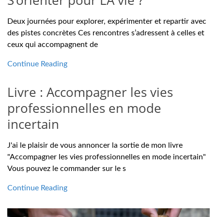
S’orienter pour LA vie ?
Deux journées pour explorer, expérimenter et repartir avec
des pistes concrètes Ces rencontres s’adressent à celles et
ceux qui accompagnent de
Continue Reading
Livre : Accompagner les vies
professionnelles en mode
incertain
J'ai le plaisir de vous annoncer la sortie de mon livre
"Accompagner les vies professionnelles en mode incertain"
Vous pouvez le commander sur le s
Continue Reading