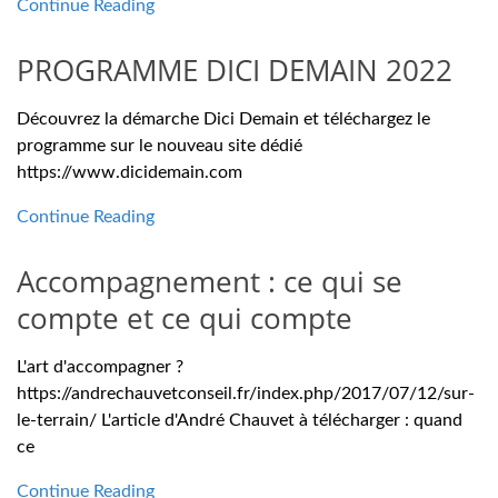
Continue Reading
PROGRAMME DICI DEMAIN 2022
Découvrez la démarche Dici Demain et téléchargez le
programme sur le nouveau site dédié
https://www.dicidemain.com
Continue Reading
Accompagnement : ce qui se
compte et ce qui compte
L'art d'accompagner ?
https://andrechauvetconseil.fr/index.php/2017/07/12/sur-
le-terrain/ L'article d'André Chauvet à télécharger : quand
ce
Continue Reading