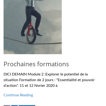
Prochaines formations
DICI DEMAIN Module 2 :Explorer le potentiel de la
situation Formation de 2 jours : "Essentialité et pouvoir
d’action". 11 et 12 février 2020 à
Continue Reading