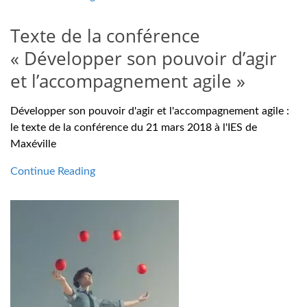
Texte de la conférence
« Développer son pouvoir d’agir
et l’accompagnement agile »
Développer son pouvoir d'agir et l'accompagnement agile :
le texte de la conférence du 21 mars 2018 à l'IES de
Maxéville
Continue Reading