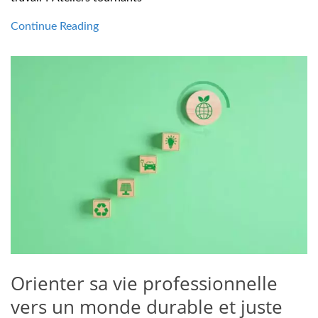
Continue Reading
Orienter sa vie professionnelle
vers un monde durable et juste