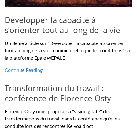
Développer la capacité à
s’orienter tout au long de la vie
Un 3ème article sur "Développer la capacité à s'orienter
tout au long de la vie : comment et à quelles conditions" sur
la plateforme Epale @EPALE
Continue Reading
Transformation du travail :
conférence de Florence Osty
Florence Osty nous propose sa "vision girafe" des
transformations du travail dans la conférence qu'elle a
conduite lors des rencontres Kelvoa d'oct