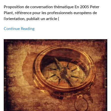
Proposition de conversation thématique En 2005 Peter
Plant, référence pour les professionnels européens de
l’orientation, publiait un article (
Continue Reading