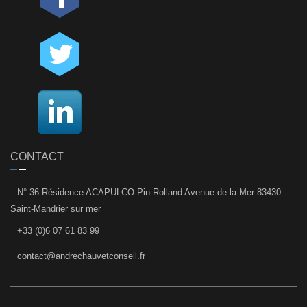
CONTACT
N° 36 Résidence ACAPULCO Pin Rolland Avenue de la Mer 83430
Saint-Mandrier sur mer
+33 (0)6 07 61 83 99
contact@andrechauvetconseil.fr