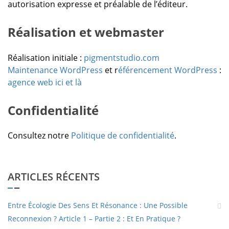
autorisation expresse et préalable de l’éditeur.
Réalisation et webmaster
Réalisation initiale :
pigmentstudio.com
Maintenance WordPress
et r
éférencement WordPress
:
agence web ici et là
Confidentialité
Consultez notre
Politique de confidentialité
.
ARTICLES RÉCENTS
Entre Écologie Des Sens Et Résonance : Une Possible
Reconnexion ? Article 1 – Partie 2 : Et En Pratique ?