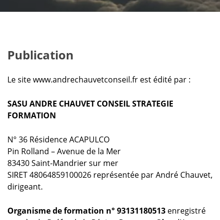
Publication
Le site www.andrechauvetconseil.fr est édité par :
SASU ANDRE CHAUVET CONSEIL STRATEGIE
FORMATION
N° 36 Résidence ACAPULCO
Pin Rolland – Avenue de la Mer
83430 Saint-Mandrier sur mer
SIRET 48064859100026 représentée par André Chauvet,
dirigeant.
Organisme de formation n°
93131180513
enregistré