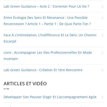
Lab Green Guidance – Acte 2 : S’orienter Pour LA Vie ?
Entre Écologie Des Sens Et Résonance : Une Possible
Reconnexion ? Article 1 – Partie 1 : De Quoi Parle-Ton ?
Face À L’intimidation, L’indifférence Et Le Déni, Un Chemin
Escarpé
Livre : Accompagner Les Vies Professionnelles En Mode
Incertain
Lab Green Guidance : Création Et 1ère Rencontre
ARTICLES ET VIDÉO
Développer Son Pouvoir D’agir Et L’accompagnement Agile