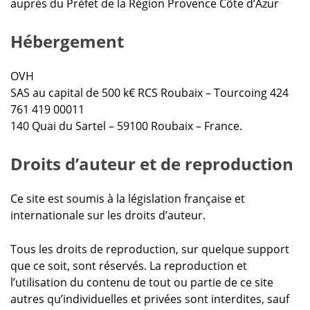
auprès du Préfet de la Région Provence Côte d’Azur
Hébergement
OVH
SAS au capital de 500 k€ RCS Roubaix – Tourcoing 424
761 419 00011
140 Quai du Sartel – 59100 Roubaix – France.
Droits d’auteur et de reproduction
Ce site est soumis à la législation française et
internationale sur les droits d’auteur.
Tous les droits de reproduction, sur quelque support
que ce soit, sont réservés. La reproduction et
l’utilisation du contenu de tout ou partie de ce site
autres qu’individuelles et privées sont interdites, sauf