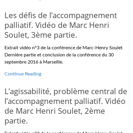
Les défis de l’accompagnement
palliatif. Vidéo de Marc Henri
Soulet, 3ème partie.
Extrait vidéo n°3 de la conférence de Marc-Henry Soulet
Dernière partie et conclusion de la conférence du 30
septembre 2016 à Marseille.
Continue Reading
L’agissabilité, problème central de
l’accompagnement palliatif. Vidéo
de Marc Henri Soulet, 2ème
partie.