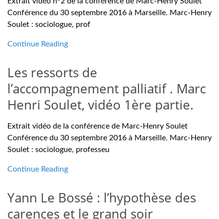
Extrait vidéo n°2 de la conférence de Marc-Henry Soulet
Conférence du 30 septembre 2016 à Marseille. Marc-Henry
Soulet : sociologue, prof
Continue Reading
Les ressorts de
l’accompagnement palliatif . Marc
Henri Soulet, vidéo 1ère partie.
Extrait vidéo de la conférence de Marc-Henry Soulet
Conférence du 30 septembre 2016 à Marseille. Marc-Henry
Soulet : sociologue, professeu
Continue Reading
Yann Le Bossé : l’hypothèse des
carences et le grand soir