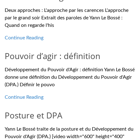
Deux approches : L'approche par les carences L'approche
par le grand soir Extrait des paroles de Yann Le Bossé :
Quand on regarde l'his
Continue Reading
Pouvoir d’agir : définition
Développement du Pouvoir d'Agir : définition Yann Le Bossé
donne une définition du Développement du Pouvoir d'Agir
(DPA.) Définir le pouvo
Continue Reading
Posture et DPA
Yann Le Bossé traite de la posture et du Développement du
Pouvoir d'Agir (DPA.) [video width="600" height="400"