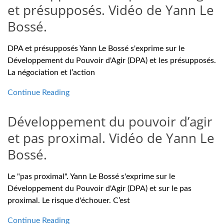
et présupposés. Vidéo de Yann Le
Bossé.
DPA et présupposés Yann Le Bossé s'exprime sur le
Développement du Pouvoir d'Agir (DPA) et les présupposés.
La négociation et l’action
Continue Reading
Développement du pouvoir d’agir
et pas proximal. Vidéo de Yann Le
Bossé.
Le "pas proximal". Yann Le Bossé s'exprime sur le
Développement du Pouvoir d'Agir (DPA) et sur le pas
proximal. Le risque d'échouer. C’est
Continue Reading