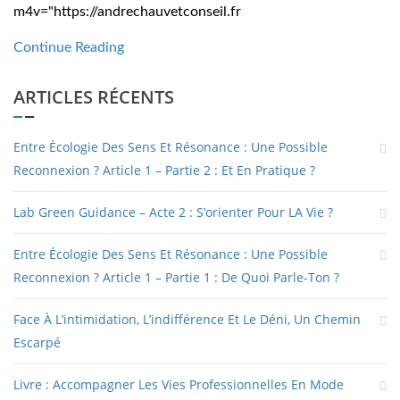
m4v="https://andrechauvetconseil.fr
Continue Reading
ARTICLES RÉCENTS
Entre Écologie Des Sens Et Résonance : Une Possible
Reconnexion ? Article 1 – Partie 2 : Et En Pratique ?
Lab Green Guidance – Acte 2 : S’orienter Pour LA Vie ?
Entre Écologie Des Sens Et Résonance : Une Possible
Reconnexion ? Article 1 – Partie 1 : De Quoi Parle-Ton ?
Face À L’intimidation, L’indifférence Et Le Déni, Un Chemin
Escarpé
Livre : Accompagner Les Vies Professionnelles En Mode