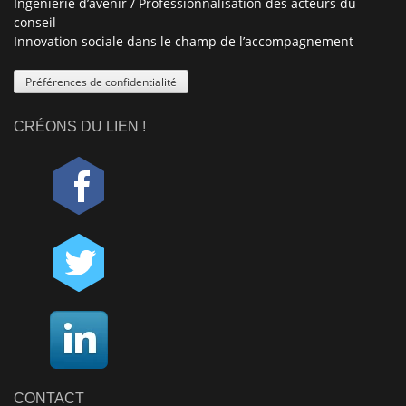
Ingénierie d’avenir / Professionnalisation des acteurs du
conseil
Innovation sociale dans le champ de l’accompagnement
Préférences de confidentialité
CRÉONS DU LIEN !
CONTACT