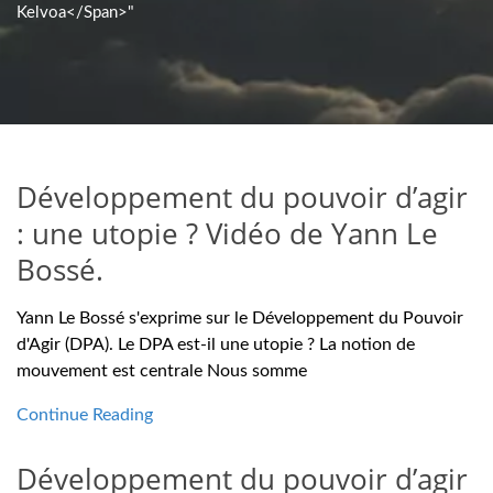
Kelvoa</span>"
Développement du pouvoir d’agir
: une utopie ? Vidéo de Yann Le
Bossé.
Yann Le Bossé s'exprime sur le Développement du Pouvoir
d'Agir (DPA). Le DPA est-il une utopie ? La notion de
mouvement est centrale Nous somme
Continue Reading
Développement du pouvoir d’agir