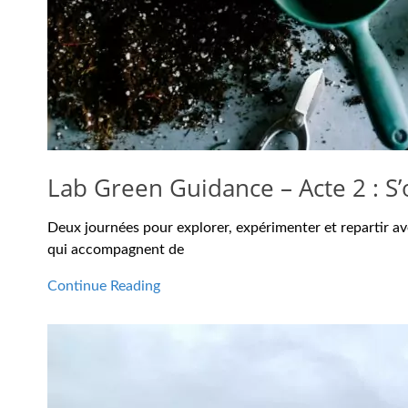
Lab Green Guidance – Acte 2 : S’
Deux journées pour explorer, expérimenter et repartir av
qui accompagnent de
Continue Reading