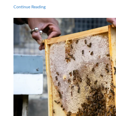
Continue Reading