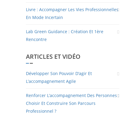
Livre : Accompagner Les Vies Professionnelles
En Mode Incertain
Lab Green Guidance : Création Et 1ère
Rencontre
ARTICLES ET VIDÉO
Développer Son Pouvoir D’agir Et
L’accompagnement Agile
Renforcer L’accompagnement Des Personnes :
Choisir Et Construire Son Parcours
Professionnel ?