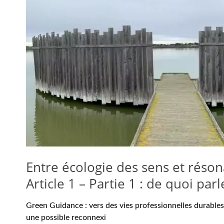
Entre écologie des sens et réso
Article 1 – Partie 1 : de quoi parl
Green Guidance : vers des vies professionnelles durables 
une possible reconnexi