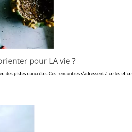
orienter pour LA vie ?
ec des pistes concrètes Ces rencontres s’adressent à celles et c