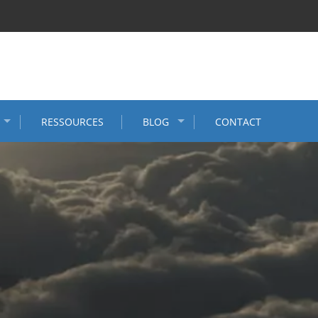
RESSOURCES
BLOG
CONTACT