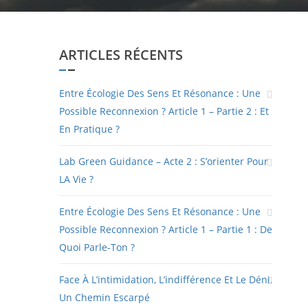
ARTICLES RÉCENTS
Entre Écologie Des Sens Et Résonance : Une
Possible Reconnexion ? Article 1 – Partie 2 : Et
En Pratique ?
Lab Green Guidance – Acte 2 : S’orienter Pour
LA Vie ?
Entre Écologie Des Sens Et Résonance : Une
Possible Reconnexion ? Article 1 – Partie 1 : De
Quoi Parle-Ton ?
Face À L’intimidation, L’indifférence Et Le Déni,
Un Chemin Escarpé