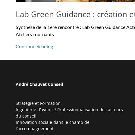
Lab Green Guidance : création e
Synthèse de la 1ère rencontre : Lab Green Guidance Acte 
Ateliers tournants
Continue Reading
André Chauvet Conseil
Stratégie et Formation,
Ingénierie d’avenir / Professionnalisation des acteurs
du conseil
Innovation sociale dans le champ de
l’accompagnement