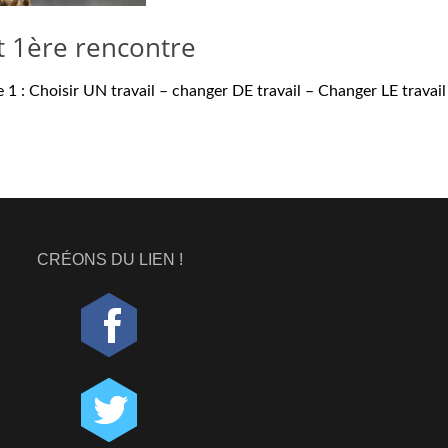
t 1ère rencontre
1 : Choisir UN travail – changer DE travail – Changer LE travail
CRÉONS DU LIEN !