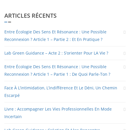
ARTICLES RÉCENTS
Entre Écologie Des Sens Et Résonance : Une Possible
Reconnexion ? Article 1 – Partie 2 : Et En Pratique ?
Lab Green Guidance – Acte 2 : S’orienter Pour LA Vie ?
Entre Écologie Des Sens Et Résonance : Une Possible
Reconnexion ? Article 1 – Partie 1 : De Quoi Parle-Ton ?
Face À L’intimidation, L’indifférence Et Le Déni, Un Chemin
Escarpé
Livre : Accompagner Les Vies Professionnelles En Mode
Incertain