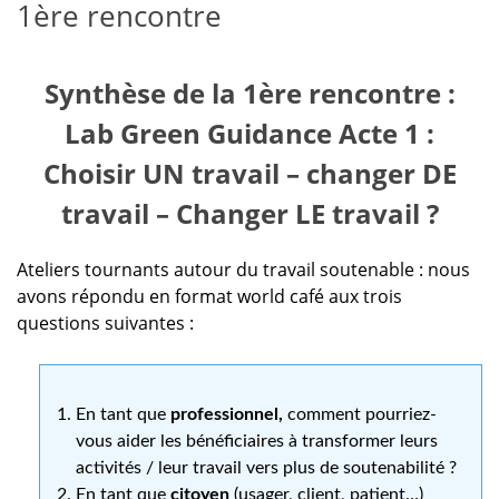
1ère rencontre
Synthèse de la 1ère rencontre :
Lab Green Guidance Acte 1 :
Choisir UN travail – changer DE
travail – Changer LE travail ?
Ateliers tournants autour du travail soutenable : nous
avons répondu en format world café aux trois
questions suivantes :
En tant que
professionnel,
comment pourriez-
vous aider les bénéficiaires à transformer leurs
activités / leur travail vers plus de soutenabilité ?
En tant que
citoyen
(usager, client, patient…)