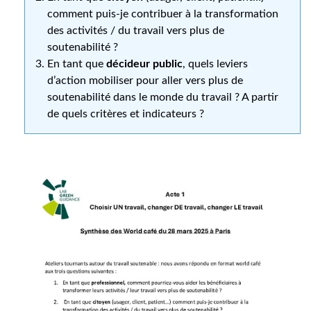
comment puis-je contribuer à la transformation
des activités / du travail vers plus de
soutenabilité ?
En tant que
décideur public
, quels leviers
d’action mobiliser pour aller vers plus de
soutenabilité dans le monde du travail ? A partir
de quels critères et indicateurs ?