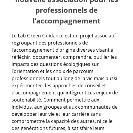
professionnels de
l’accompagnement
Le Lab Green Guidance est un projet associatif
regroupant des professionnels de
l’accompagnement d’origine diverses visant à
réfléchir, documenter, comprendre, outiller les
impacts des questions écologiques sur
l’orientation et les choix de parcours
professionnels tout au long de la vie mais aussi
expérimenter des approches de conseil et
d’accompagnement qui intègrent ces enjeux de
soutenabilité. Comment permettre aux
individus, aux groupes et aux communautés de
développer leur vie et leur carrière sans
compromettre la capacité des autres, ni celle
des générations futures, à satisfaire leurs