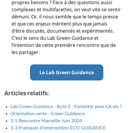
propres besoins ? Face à des questions aussi
complexes et multifacettes, on veut vite se sentir
démuni. Or, il nous semble que le temps presse
et que ces enjeux méritent plus que jamais
d’être discutés, documentés et expérimentés.
C’est le sens du Lab Green Guidance et
l’intention de cette première rencontre que de
les partager.
Le Lab Green Guidance
Articles relatifs:
Lab Green Guidance - Acte 2 : S’orienter pour LA vie ?
Orientation verte - Green Guidance
3-5 Rencontre Marseille Juin 2024
3-3 Pratiques d’intervention ECO GUIDANCE