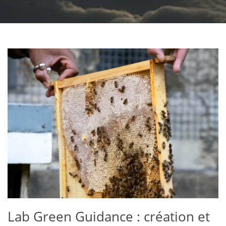
Lab Green Guidance : création et