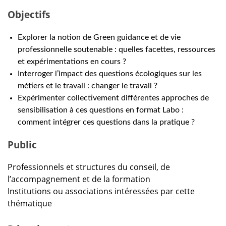
Objectifs
Explorer la notion de Green guidance et de vie
professionnelle soutenable : quelles facettes, ressources
et expérimentations en cours ?
Interroger l’impact des questions écologiques sur les
métiers et le travail : changer le travail ?
Expérimenter collectivement différentes approches de
sensibilisation à ces questions en format Labo :
comment intégrer ces questions dans la pratique ?
Public
Professionnels et structures du conseil, de
l’accompagnement et de la formation
Institutions ou associations intéressées par cette
thématique