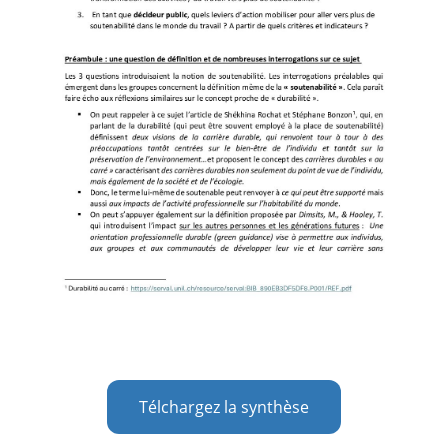
Télchargez la synthèse