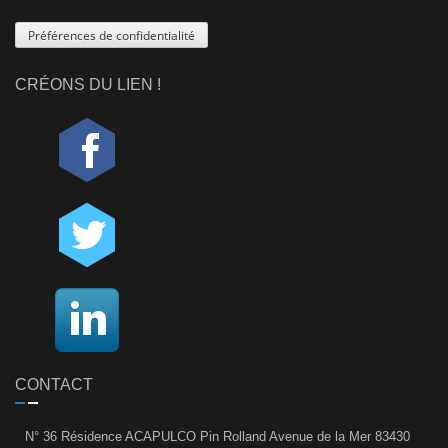
Préférences de confidentialité
CRÉONS DU LIEN !
CONTACT
N° 36 Résidence ACAPULCO Pin Rolland Avenue de la Mer 83430