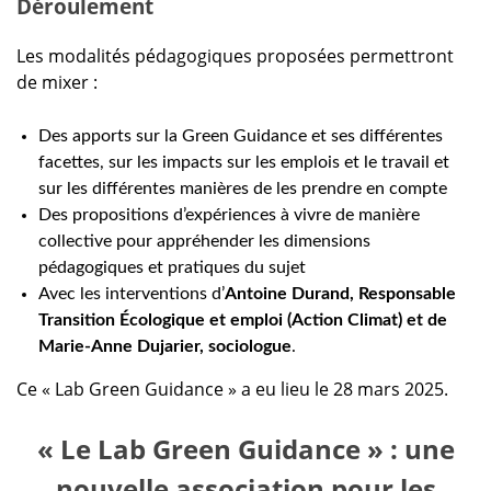
Déroulement
Les modalités pédagogiques proposées permettront
de mixer :
Des apports sur la Green Guidance et ses différentes
facettes, sur les impacts sur les emplois et le travail et
sur les différentes manières de les prendre en compte
Des propositions d’expériences à vivre de manière
collective pour appréhender les dimensions
pédagogiques et pratiques du sujet
Avec les interventions d’
Antoine Durand, Responsable
Transition Écologique et emploi (Action Climat) et de
Marie-Anne Dujarier, sociologue
.
Ce « Lab Green Guidance » a eu lieu le 28 mars 2025.
« Le Lab Green Guidance » : une
nouvelle association pour les