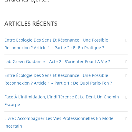
ARTICLES RÉCENTS
Entre Écologie Des Sens Et Résonance : Une Possible
Reconnexion ? Article 1 – Partie 2 : Et En Pratique ?
Lab Green Guidance – Acte 2 : S’orienter Pour LA Vie ?
Entre Écologie Des Sens Et Résonance : Une Possible
Reconnexion ? Article 1 – Partie 1 : De Quoi Parle-Ton ?
Face À L’intimidation, L’indifférence Et Le Déni, Un Chemin
Escarpé
Livre : Accompagner Les Vies Professionnelles En Mode
Incertain