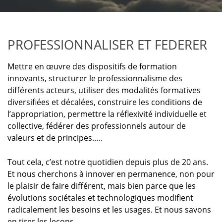
PROFESSIONNALISER ET FEDERER
Mettre en œuvre des dispositifs de formation
innovants, structurer le professionnalisme des
différents acteurs, utiliser des modalités formatives
diversifiées et décalées, construire les conditions de
l’appropriation, permettre la réflexivité individuelle et
collective, fédérer des professionnels autour de
valeurs et de principes…..
Tout cela, c’est notre quotidien depuis plus de 20 ans.
Et nous cherchons à innover en permanence, non pour
le plaisir de faire différent, mais bien parce que les
évolutions sociétales et technologiques modifient
radicalement les besoins et les usages. Et nous savons
en tirer les leçons….