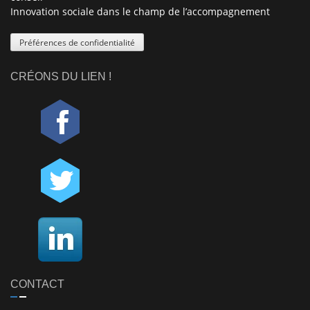
Innovation sociale dans le champ de l’accompagnement
Préférences de confidentialité
CRÉONS DU LIEN !
CONTACT