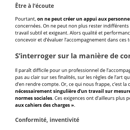
Être à l’écoute
Pourtant,
on ne peut créer un appui aux personn
concernées. On ne peut non plus rester indifférents
travail subtil et exigeant. Alors qualité et performanc
concevoir et d’évaluer l’accompagnement dans ces t
S’interroger sur la manière de c
Il paraît difficile pour un professionnel de l’accompag
pas au clair sur ses finalités, sur les règles de l’art
d’en rendre compte. Or, ce qui nous frappe, c’est la di
nécessairement singulière d’un travail sur mesur
normes sociales
. Ces exigences ont d’ailleurs plus 
aux cahiers des charges »
.
Conformité, inventivité