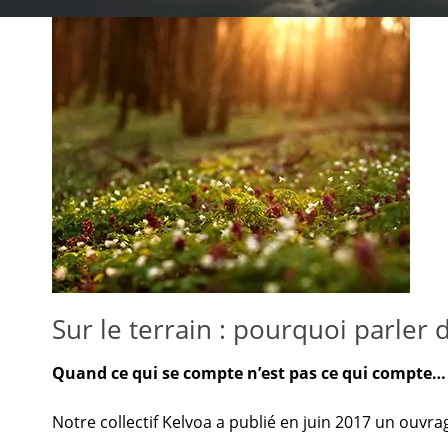
Sur le terrain : pourquoi parler 
Quand ce qui se compte n’est pas ce qui compte…
Notre collectif Kelvoa a publié en juin 2017 un ouvr