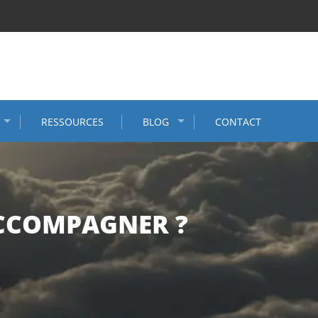
RESSOURCES
BLOG
CONTACT
ACCOMPAGNER ?