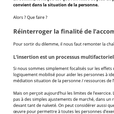
convient dans la situation de la personne.
Alors ? Que faire ?
Réinterroger la finalité de l’ac
Pour sortir du dilemme, il nous faut remonter la cha
L’insertion est un processus multifactoriel
Si nous sommes simplement focalisés sur les effets 
logiquement mobilisé pour aider les personnes à iden
médiation situation de la personne / ressources de 
Mais on perçoit aujourd’hui les limites de l’exercice.
pas à des simples ajustements de marché, dans un r
devant tant de naïveté. On peut considérer aussi que
œuvre pour permettre à toutes les personnes d’exerce