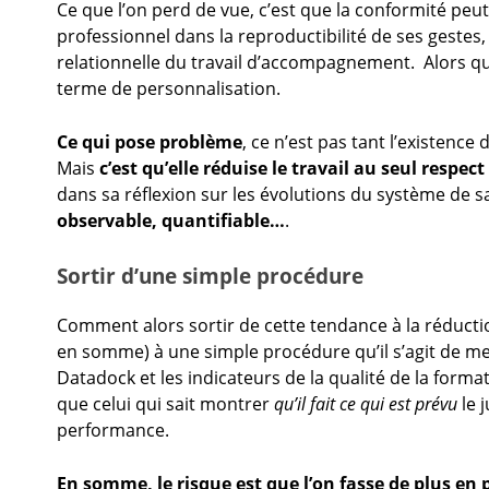
Ce que l’on perd de vue, c’est que la conformité peut
professionnel dans la reproductibilité de ses gestes
relationnelle du travail d’accompagnement. Alors que
terme de personnalisation.
Ce qui pose problème
, ce n’est pas tant l’existence
Mais
c’est qu’elle réduise le travail au seul respec
dans sa réflexion sur les évolutions du système de s
observable, quantifiable…
.
Sortir d’une simple procédure
Comment alors sortir de cette tendance à la réducti
en somme) à une simple procédure qu’il s’agit de met
Datadock et les indicateurs de la qualité de la form
que celui qui sait montrer
qu’il fait ce qui est prévu
le j
performance.
En somme, le risque est que l’on fasse de plus en