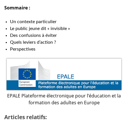
Sommaire :
Un contexte particulier
Le public jeune dit « invisible »
Des confusions à éviter
Quels leviers d’action ?
Perspectives
EPALE Plateforme électronique pour l’éducation et la
formation des adultes en Europe
Articles relatifs: