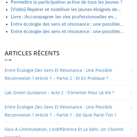
Permettre la participation active de tous les jeunes ?
[Vidéo] Repérer et mobiliser les jeunes éloignés de…
Livre : Accompagner les vies professionnelles en…
Entre écologie des sens et résonance : une possible…
Entre écologie des sens et résonance : une possible…
ARTICLES RÉCENTS
Entre Écologie Des Sens Et Résonance : Une Possible
Reconnexion ? Article 1 – Partie 2 : Et En Pratique ?
Lab Green Guidance – Acte 2 : S’orienter Pour LA Vie ?
Entre Écologie Des Sens Et Résonance : Une Possible
Reconnexion ? Article 1 – Partie 1 : De Quoi Parle-Ton ?
Face À L’intimidation, L’indifférence Et Le Déni, Un Chemin