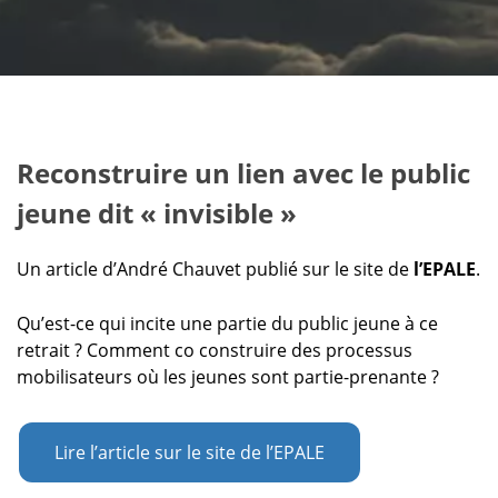
Reconstruire un lien avec le public
jeune dit « invisible »
Un article d’André Chauvet publié sur le site de
l’EPALE
.
Qu’est-ce qui incite une partie du public jeune à ce
retrait ? Comment co construire des processus
mobilisateurs où les jeunes sont partie-prenante ?
Lire l’article sur le site de l’EPALE