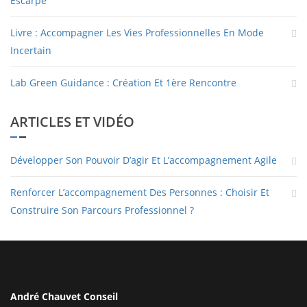
Escarpé
Livre : Accompagner Les Vies Professionnelles En Mode
Incertain
Lab Green Guidance : Création Et 1ère Rencontre
ARTICLES ET VIDÉO
Développer Son Pouvoir D’agir Et L’accompagnement Agile
Renforcer L’accompagnement Des Personnes : Choisir Et
Construire Son Parcours Professionnel ?
André Chauvet Conseil