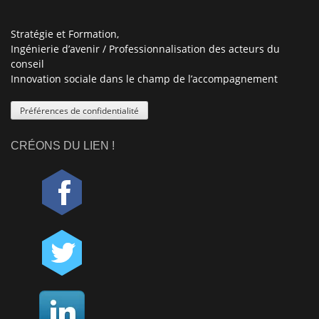
Stratégie et Formation,
Ingénierie d’avenir / Professionnalisation des acteurs du
conseil
Innovation sociale dans le champ de l’accompagnement
Préférences de confidentialité
CRÉONS DU LIEN !