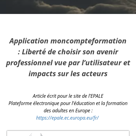
Application moncompteformation
: Liberté de choisir son avenir
professionnel vue par l’utilisateur et
impacts sur les acteurs
Article écrit pour le site de l’EPALE
Plateforme électronique pour l’éducation et la formation
des adultes en Europe :
https://epale.ec.europa.eu/fr/