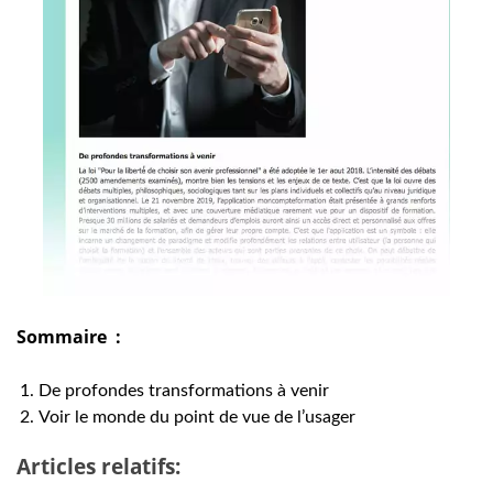
Sommaire :
De profondes transformations à venir
Voir le monde du point de vue de l’usager
Articles relatifs: