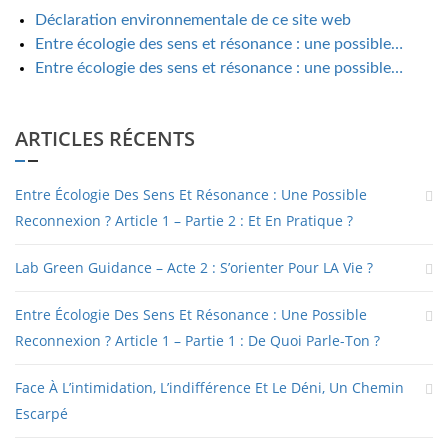
Déclaration environnementale de ce site web
Entre écologie des sens et résonance : une possible…
Entre écologie des sens et résonance : une possible…
ARTICLES RÉCENTS
Entre Écologie Des Sens Et Résonance : Une Possible
Reconnexion ? Article 1 – Partie 2 : Et En Pratique ?
Lab Green Guidance – Acte 2 : S’orienter Pour LA Vie ?
Entre Écologie Des Sens Et Résonance : Une Possible
Reconnexion ? Article 1 – Partie 1 : De Quoi Parle-Ton ?
Face À L’intimidation, L’indifférence Et Le Déni, Un Chemin
Escarpé