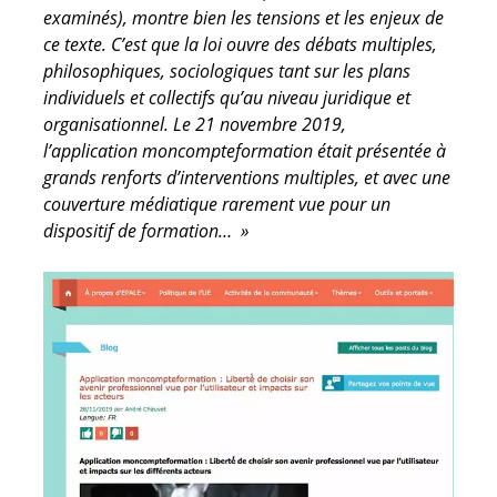
examinés), montre bien les tensions et les enjeux de
ce texte. C’est que la loi ouvre des débats multiples,
philosophiques, sociologiques tant sur les plans
individuels et collectifs qu’au niveau juridique et
organisationnel. Le 21 novembre 2019,
l’application moncompteformation était présentée à
grands renforts d’interventions multiples, et avec une
couverture médiatique rarement vue pour un
dispositif de formation… »