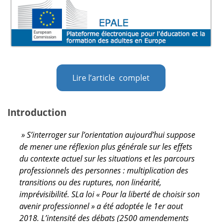
Lire l’article complet
Introduction
» S’interroger sur l’orientation aujourd’hui suppose
de mener une réflexion plus générale sur les effets
du contexte actuel sur les situations et les parcours
professionnels des personnes : multiplication des
transitions ou des ruptures, non linéarité,
imprévisibilité. SLa loi « Pour la liberté de choisir son
avenir professionnel » a été adoptée le 1er aout
2018. L’intensité des débats (2500 amendements