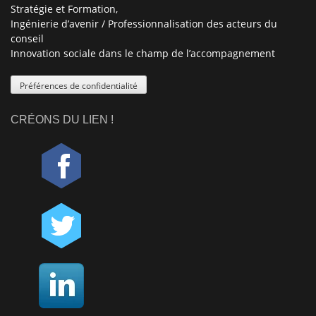
Stratégie et Formation,
Ingénierie d’avenir / Professionnalisation des acteurs du
conseil
Innovation sociale dans le champ de l’accompagnement
Préférences de confidentialité
CRÉONS DU LIEN !