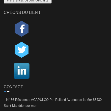
Préférences de confidentialité
CRÉONS DU LIEN !
CONTACT
N° 36 Résidence ACAPULCO Pin Rolland Avenue de la Mer 83430
Saint-Mandrier sur mer