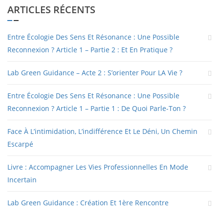
ARTICLES RÉCENTS
Entre Écologie Des Sens Et Résonance : Une Possible
Reconnexion ? Article 1 – Partie 2 : Et En Pratique ?
Lab Green Guidance – Acte 2 : S’orienter Pour LA Vie ?
Entre Écologie Des Sens Et Résonance : Une Possible
Reconnexion ? Article 1 – Partie 1 : De Quoi Parle-Ton ?
Face À L’intimidation, L’indifférence Et Le Déni, Un Chemin
Escarpé
Livre : Accompagner Les Vies Professionnelles En Mode
Incertain
Lab Green Guidance : Création Et 1ère Rencontre