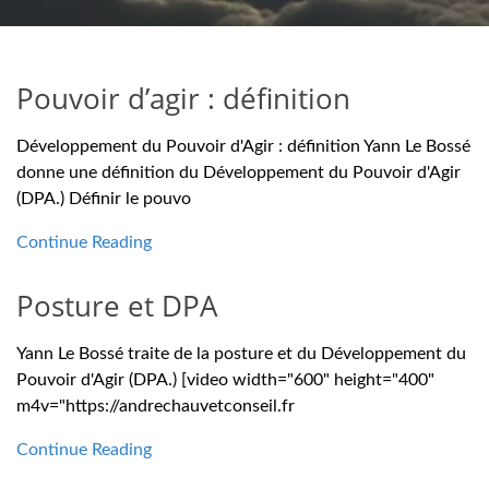
Pouvoir d’agir : définition
Développement du Pouvoir d'Agir : définition Yann Le Bossé
donne une définition du Développement du Pouvoir d'Agir
(DPA.) Définir le pouvo
Continue Reading
Posture et DPA
Yann Le Bossé traite de la posture et du Développement du
Pouvoir d'Agir (DPA.) [video width="600" height="400"
m4v="https://andrechauvetconseil.fr
Continue Reading